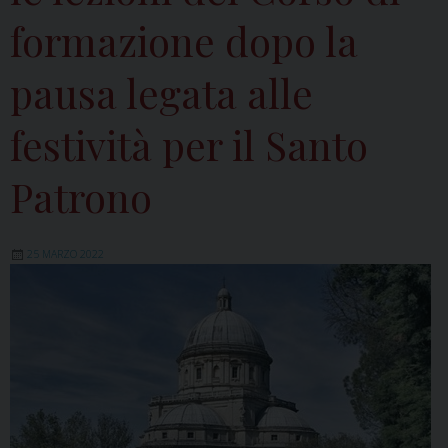
formazione dopo la
pausa legata alle
festività per il Santo
Patrono
25 MARZO 2022