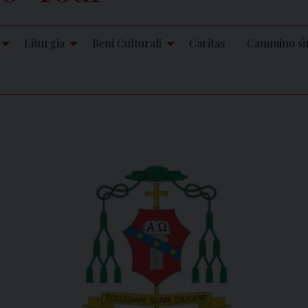
Liturgia
Beni Culturali
Caritas
Cammino si