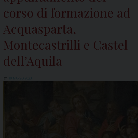
corso di formazione ad
Acquasparta,
Montecastrilli e Castel
dell’Aquila
10 MARZO 2023