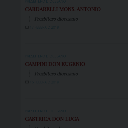
PRESBITERO DIOCESANO
CARDARELLI MONS. ANTONIO
Presbitero diocesano
17 FEBBRAIO 2019
PRESBITERO DIOCESANO
CAMPINI DON EUGENIO
Presbitero diocesano
16 FEBBRAIO 2019
PRESBITERO DIOCESANO
CASTRICA DON LUCA