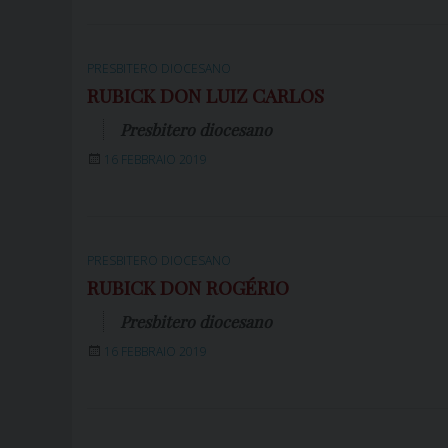
PRESBITERO DIOCESANO
RUBICK DON LUIZ CARLOS
Presbitero diocesano
16 FEBBRAIO 2019
PRESBITERO DIOCESANO
RUBICK DON ROGÉRIO
Presbitero diocesano
16 FEBBRAIO 2019