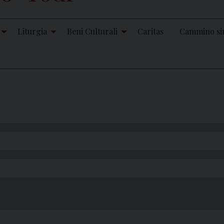
Liturgia
Beni Culturali
Caritas
Cammino si