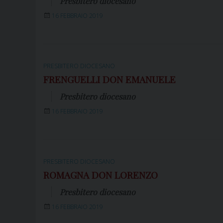
Presbitero diocesano
16 FEBBRAIO 2019
PRESBITERO DIOCESANO
FRENGUELLI DON EMANUELE
Presbitero diocesano
16 FEBBRAIO 2019
PRESBITERO DIOCESANO
ROMAGNA DON LORENZO
Presbitero diocesano
16 FEBBRAIO 2019