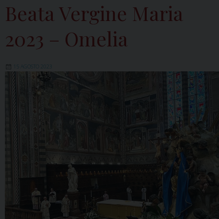
Beata Vergine Maria
2023 – Omelia
15 AGOSTO 2023