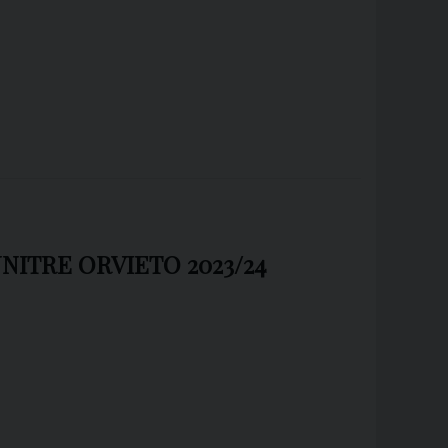
UNITRE ORVIETO 2023/24