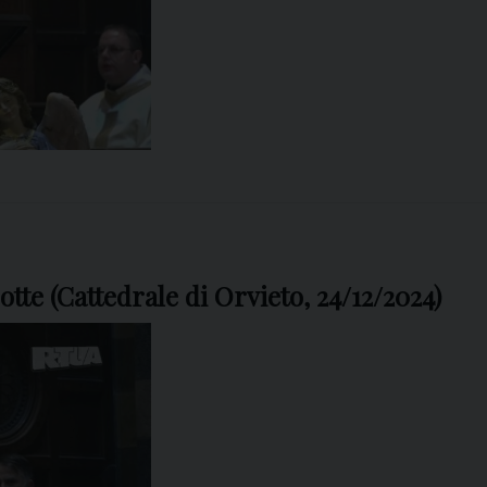
tte (Cattedrale di Orvieto, 24/12/2024)