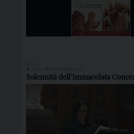
MEDIA
VIDEO
13 DICEMBRE 2024
Solennità dell’Immacolata Concezi