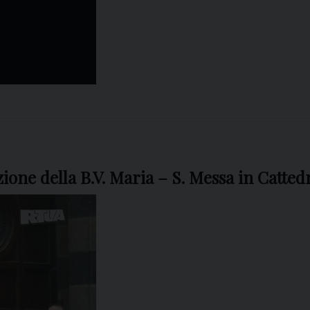
one della B.V. Maria – S. Messa in Cattedr