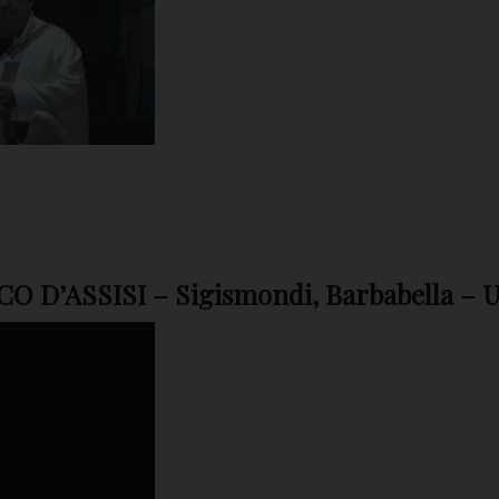
D’ASSISI – Sigismondi, Barbabella – 