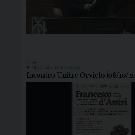
MEDIA
VIDEO
3 NOVEMBRE 2024
Incontro Unitre Orvieto (08/10/20