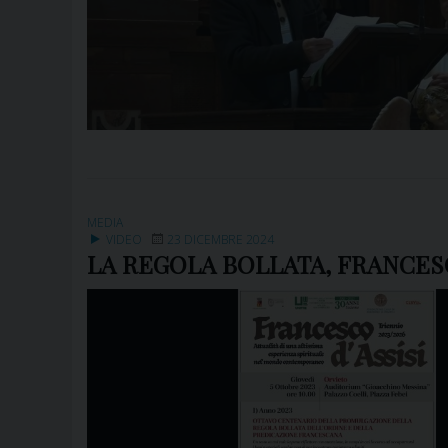
MEDIA
VIDEO
23 DICEMBRE 2024
LA REGOLA BOLLATA, FRANCESCO 