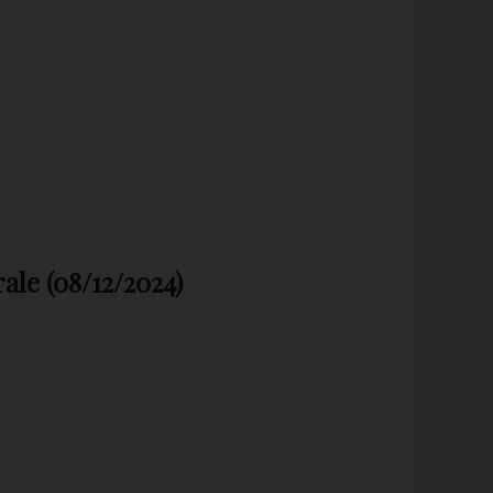
ale (08/12/2024)