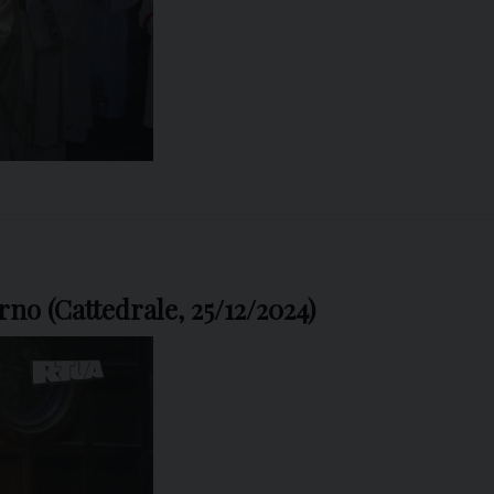
no (Cattedrale, 25/12/2024)