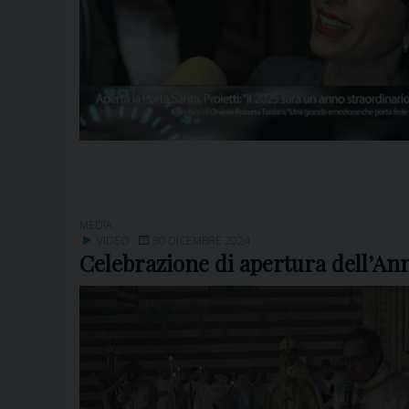
MEDIA
VIDEO
30 DICEMBRE 2024
Celebrazione di apertura dell’Anno