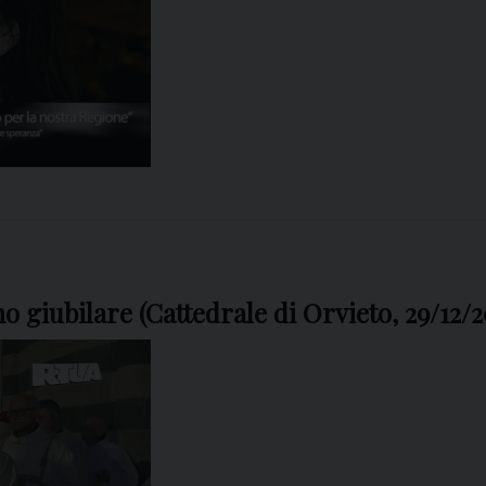
 giubilare (Cattedrale di Orvieto, 29/12/2