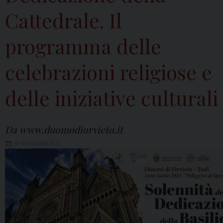
Cattedrale. Il
programma delle
celebrazioni religiose e
delle iniziative culturali
Da www.duomodiorvieto.it
10 NOVEMBRE 2025