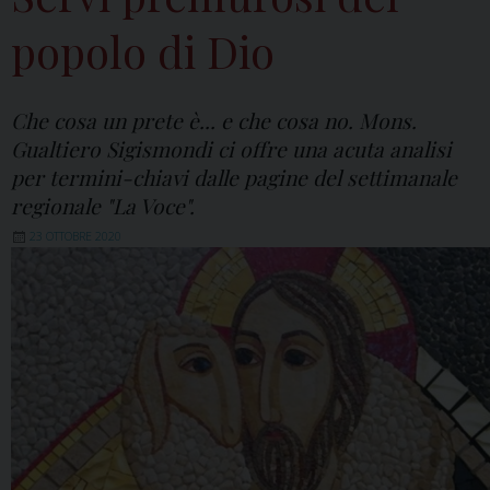
popolo di Dio
Che cosa un prete è... e che cosa no. Mons.
Gualtiero Sigismondi ci offre una acuta analisi
per termini-chiavi dalle pagine del settimanale
regionale "La Voce".
23 OTTOBRE 2020