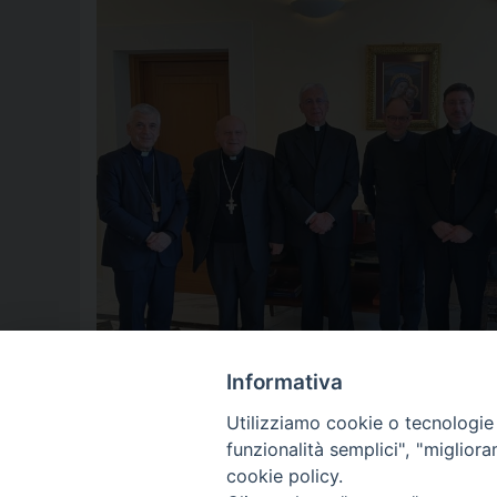
Informativa
Utilizziamo cookie o tecnologie s
funzionalità semplici", "miglior
cookie policy.