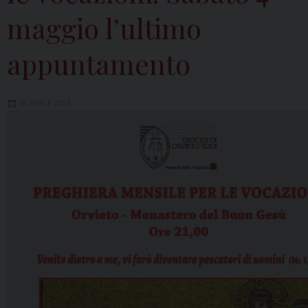
maggio l’ultimo
appuntamento
30 APRILE 2024