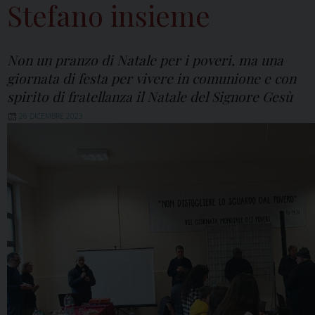
Stefano insieme
Non un pranzo di Natale per i poveri, ma una
giornata di festa per vivere in comunione e con
spirito di fratellanza il Natale del Signore Gesù
26 DICEMBRE 2023