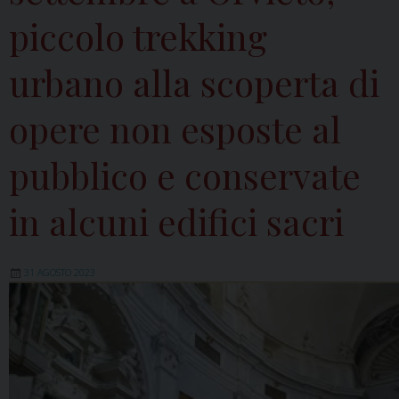
piccolo trekking
urbano alla scoperta di
opere non esposte al
pubblico e conservate
in alcuni edifici sacri
31 AGOSTO 2023