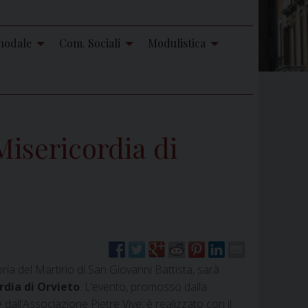
nodale
Com. Sociali
Modulistica
Misericordia di
a del Martirio di San Giovanni Battista, sarà
rdia di Orvieto
. L’evento, promosso dalla
 dall’Associazione Pietre Vive, è realizzato con il