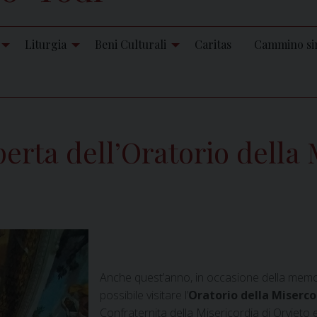
Liturgia
Beni Culturali
Caritas
Cammino si
operta dell’Oratorio della 
Anche quest’anno, in occasione della memori
possibile visitare l’
Oratorio della Miserco
Confraternita della Misericordia di Orvieto e