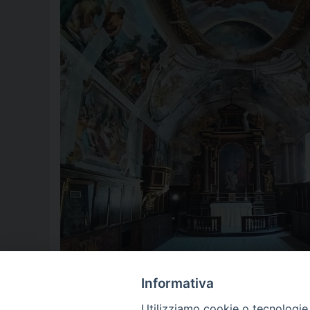
Informativa
Utilizziamo cookie o tecnologie s