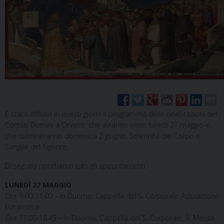
È stato diffuso in questi giorni il programma delle celebrazioni del
Corpus Domini a Orvieto, che avranno inizio lunedì 27 maggio e
che culmineranno domenica 2 giugno, Solennità del Corpo e
Sangue del Signore.
Di seguito riportiamo tutti gli appuntamenti.
LUNED
Ì
27 MAGGIO
Ore 9.00-11.00 – In Duomo, Cappella del S. Corporale: Adorazione
Eucaristica
Ore 17.00-18.45 – In Duomo, Cappella del S. Corporale: S. Messa,