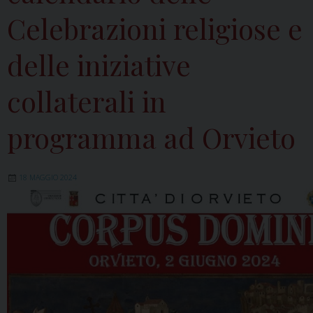
Celebrazioni religiose e
delle iniziative
collaterali in
programma ad Orvieto
18 MAGGIO 2024