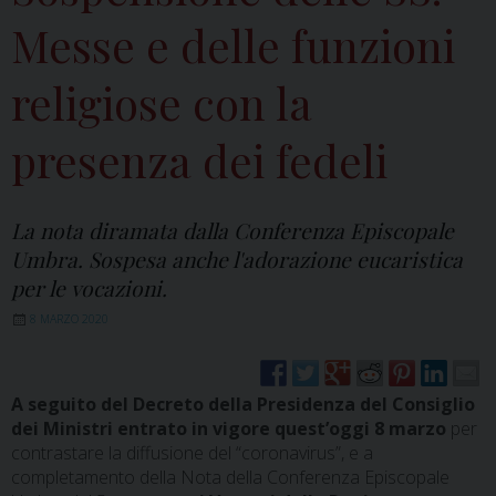
Messe e delle funzioni
religiose con la
presenza dei fedeli
La nota diramata dalla Conferenza Episcopale
Umbra. Sospesa anche l'adorazione eucaristica
per le vocazioni.
8 MARZO 2020
A seguito del Decreto della Presidenza del Consiglio
dei Ministri entrato in vigore quest’oggi 8 marzo
per
contrastare la diffusione del “coronavirus”, e a
completamento della Nota della Conferenza Episcopale