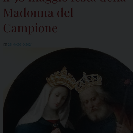
Madonna del
Campione
25 MAGGIO 2021