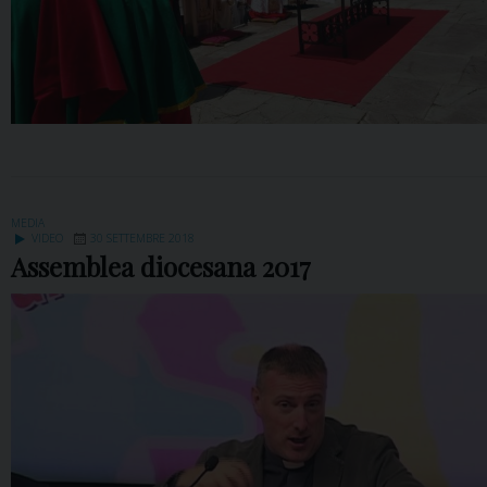
MEDIA
VIDEO
30 SETTEMBRE 2018
Assemblea diocesana 2017