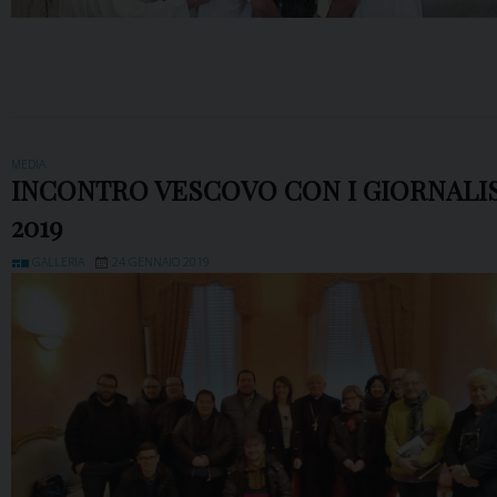
MEDIA
INCONTRO VESCOVO CON I GIORNALIS
2019
GALLERIA
24 GENNAIO 2019