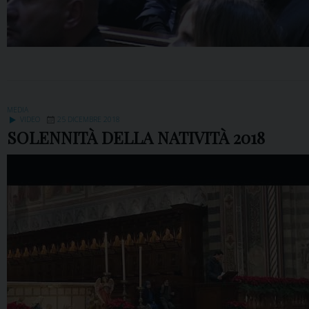
MEDIA
VIDEO
25 DICEMBRE 2018
SOLENNITÀ DELLA NATIVITÀ 2018