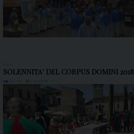
MEDIA
SOLENNITA’ DEL CORPUS DOMINI 2018
GALLERIA
2 NOVEMBRE 2018