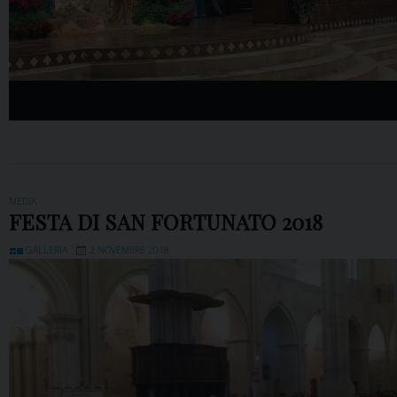
MEDIA
FESTA DI SAN FORTUNATO 2018
GALLERIA
2 NOVEMBRE 2018