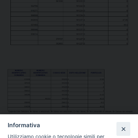
Informativa
Utilizziamo cookie o tecnologie simili per