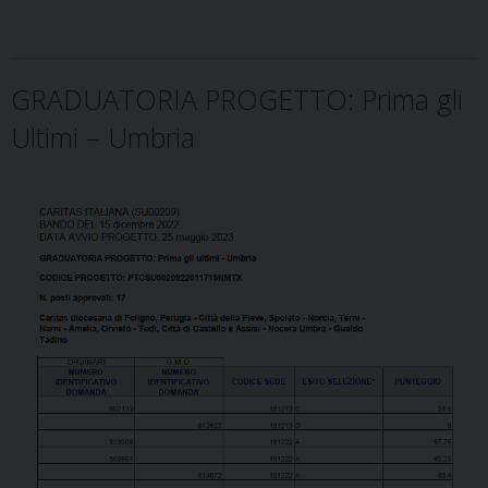
GRADUATORIA PROGETTO: Prima gli
Ultimi – Umbria