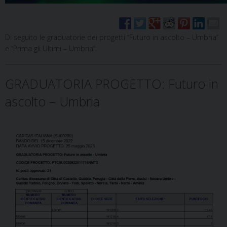
Di seguito le graduatorie dei progetti “Futuro in ascolto – Umbria”
e “Prima gli Ultimi – Umbria”.
GRADUATORIA PROGETTO: Futuro in
ascolto – Umbria