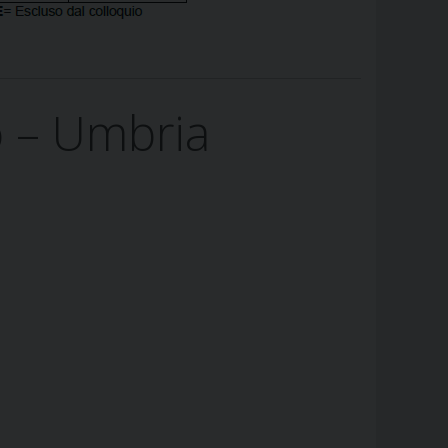
 – Umbria