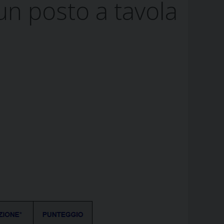
 posto a tavola