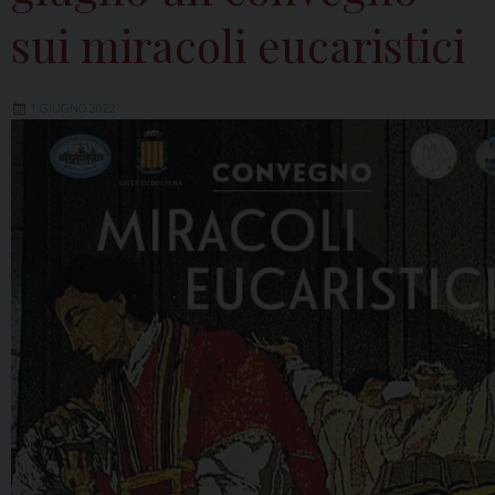
sui miracoli eucaristici
1 GIUGNO 2022