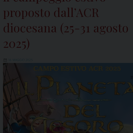
proposto dall’ACR
diocesana (25-31 agosto
2025)
16 MAGGIO 2025