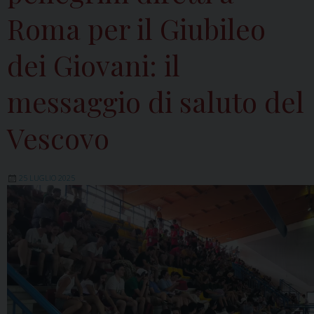
Roma per il Giubileo
dei Giovani: il
messaggio di saluto del
Vescovo
25 LUGLIO 2025