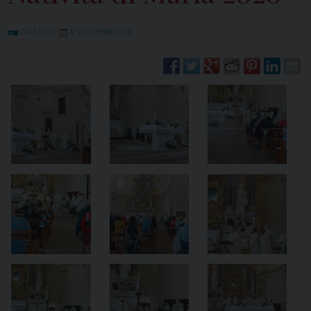
GALLERIA
8 SETTEMBRE 2020