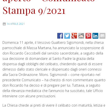
Stampa 9/2021
14 APRILE 2021
Domenica 11 aprile, il Vescovo Gualtiero Sigismondi, nella chiesa
parrocchiale di Massa Martana, ha annunciato la sospensione di
don Riccardo Ceccobelli dal servizio sacerdotale, a seguito della
sua decisione di domandare al Santo Padre la grazia della
dispensa dagli obblighi del celibato, chiedendo quindi di essere
dimesso dallo stato clericale e dispensato dagli oneri connessi
alla Sacra Ordinazione. Mons. Sigismondi – come riportato nel
precedente Comunicato – ha chiesto di non commentare quanto
don Riccardo ha deciso e di pregare per lui. Tuttavia, a seguito
della rilevanza mediatica che l’annuncio ha suscitato, tale Ufficio
interviene con alcune precisazioni.
La Chiesa chiede ai preti di vivere il celibato con maturità, letizia e