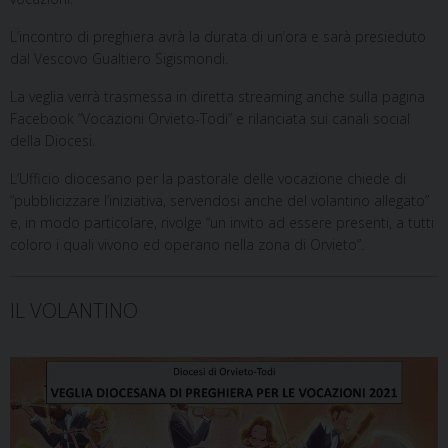
L’incontro di preghiera avrà la durata di un’ora e sarà presieduto
dal Vescovo Gualtiero Sigismondi.
La veglia verrà trasmessa in diretta streaming anche sulla pagina
Facebook “Vocazioni Orvieto-Todi” e rilanciata sui canali social
della Diocesi.
L’Ufficio diocesano per la pastorale delle vocazione chiede di
“pubblicizzare l’iniziativa, servendosi anche del volantino allegato”
e, in modo particolare, rivolge “un invito ad essere presenti, a tutti
coloro i quali vivono ed operano nella zona di Orvieto”.
IL VOLANTINO