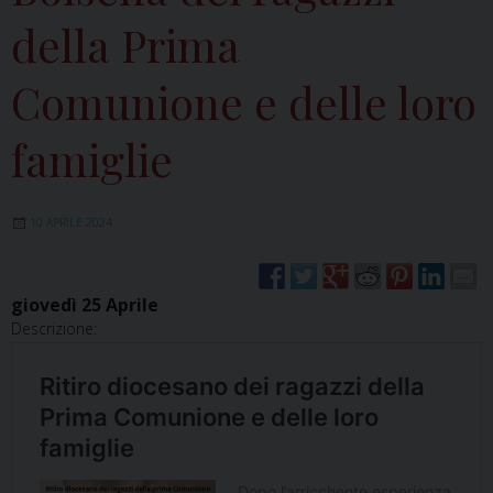
della Prima
Comunione e delle loro
famiglie
10 APRILE 2024
giovedì
25
Aprile
Descrizione: