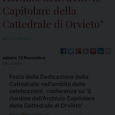
Capitolare della
Cattedrale di Orvieto”
5 NOVEMBRE 2021
sabato
13
Novembre
Descrizione: