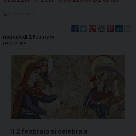
27 GENNAIO 2022
mercoledì
2
Febbraio
Descrizione: