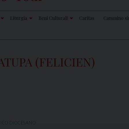
Liturgia
Beni Culturali
Caritas
Cammino si
TUPA (FELICIEN)
TICO DIOCESANO