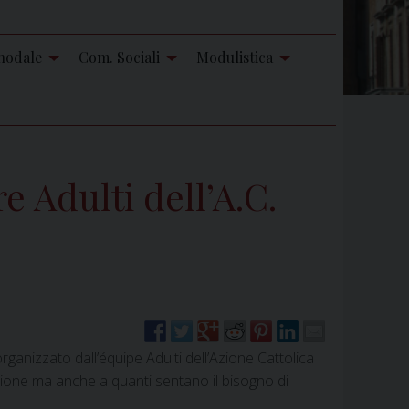
nodale
Com. Sociali
Modulistica
e Adulti dell’A.C.
rganizzato dall’équipe Adulti dell’Azione Cattolica
ciazione ma anche a quanti sentano il bisogno di