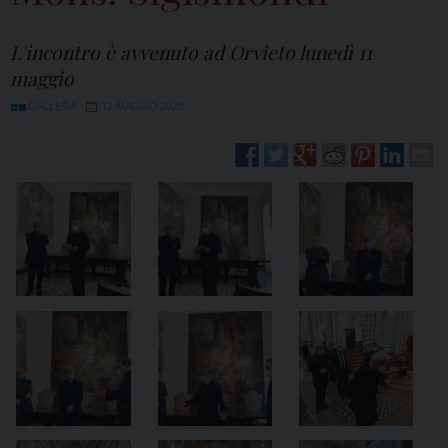
L'incontro è avvenuto ad Orvieto lunedì 11
maggio
GALLERIA
12 MAGGIO 2020