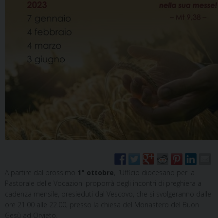
A partire dal prossimo
1° ottobre
, l’Ufficio diocesano per la
Pastorale delle Vocazioni proporrà degli incontri di preghiera a
cadenza mensile, presieduti dal Vescovo, che si svolgeranno dalle
ore 21.00 alle 22.00, presso la chiesa del Monastero del Buon
Gesù ad Orvieto.