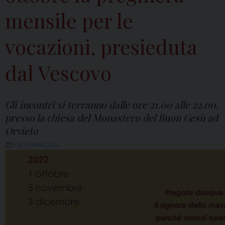
mensile per le
vocazioni, presieduta
dal Vescovo
Gli incontri si terranno dalle ore 21.00 alle 22.00,
presso la chiesa del Monastero del Buon Gesù ad
Orvieto
8 SETTEMBRE 2022