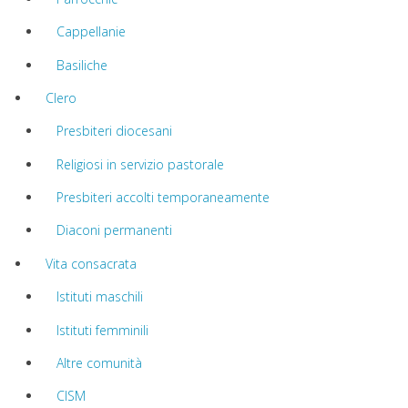
Cappellanie
Basiliche
Clero
Presbiteri diocesani
Religiosi in servizio pastorale
Presbiteri accolti temporaneamente
Diaconi permanenti
Vita consacrata
Istituti maschili
Istituti femminili
Altre comunità
CISM