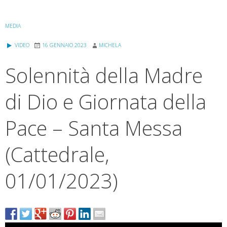
MEDIA
VIDEO
16 GENNAIO 2023
MICHELA
Solennità della Madre
di Dio e Giornata della
Pace – Santa Messa
(Cattedrale,
01/01/2023)