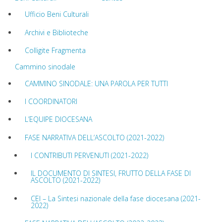
Ufficio Beni Culturali
Archivi e Biblioteche
Colligite Fragmenta
Cammino sinodale
CAMMINO SINODALE: UNA PAROLA PER TUTTI
I COORDINATORI
L’EQUIPE DIOCESANA
FASE NARRATIVA DELL’ASCOLTO (2021-2022)
I CONTRIBUTI PERVENUTI (2021-2022)
IL DOCUMENTO DI SINTESI, FRUTTO DELLA FASE DI
ASCOLTO (2021-2022)
CEI – La Sintesi nazionale della fase diocesana (2021-
2022)