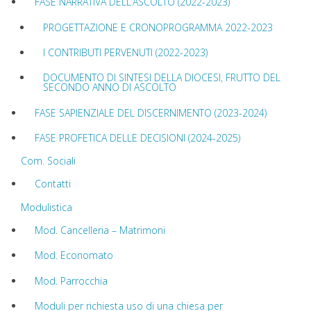
FASE NARRATIVA DELL’ASCOLTO (2022-2023)
PROGETTAZIONE E CRONOPROGRAMMA 2022-2023
I CONTRIBUTI PERVENUTI (2022-2023)
DOCUMENTO DI SINTESI DELLA DIOCESI, FRUTTO DEL
SECONDO ANNO DI ASCOLTO
FASE SAPIENZIALE DEL DISCERNIMENTO (2023-2024)
FASE PROFETICA DELLE DECISIONI (2024-2025)
Com. Sociali
Contatti
Modulistica
Mod. Cancelleria – Matrimoni
Mod. Economato
Mod. Parrocchia
Moduli per richiesta uso di una chiesa per