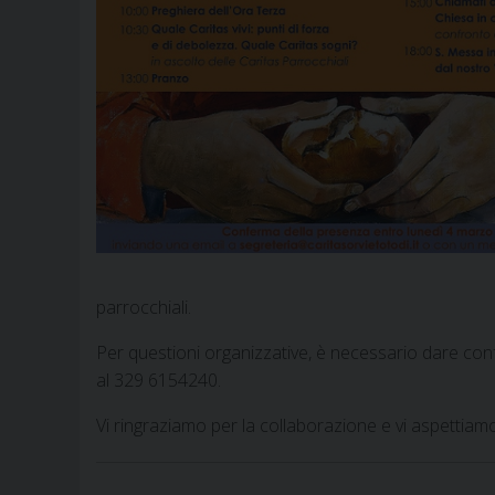
parrocchiali.
Per questioni organizzative, è necessario dare con
al 329 6154240.
Vi ringraziamo per la collaborazione e vi aspettiamo