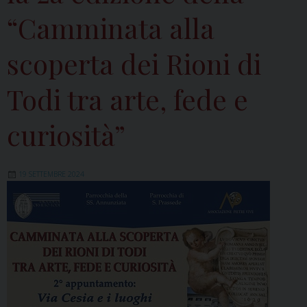
“Camminata alla
scoperta dei Rioni di
Todi tra arte, fede e
curiosità”
19 SETTEMBRE 2024