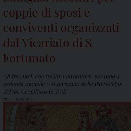
coppie di sposi e
conviventi organizzati
dal Vicariato di S.
Fortunato
Gli incontri, con inizio a novembre, saranno a
cadenza mensile e si terranno nella Parrocchia
del SS. Crocifisso in Todi
18 OTTOBRE 2019