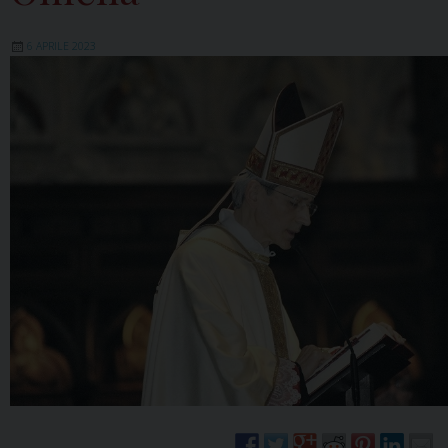
6 APRILE 2023