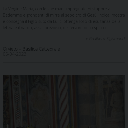
La Vergine Maria, con le sue mani impregnate di stupore a
Betlemme e grondanti di mirra al sepolcro di Gesù, indica, mostra
e consegna il Figlio suo; da Lui ci ottenga l’olio di esultanza della
letizia e il nardo, assai prezioso, del fervore dello spirito.
+ Gualtiero Sigismondi
Orvieto – Basilica Cattedrale
05-04-2023