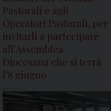
Pastorali e agli
Operatori Pastorali, per
invitarli a partecipare
all’Assemblea
Diocesana che si terrà
l’8 giugno
8 MAGGIO 2019