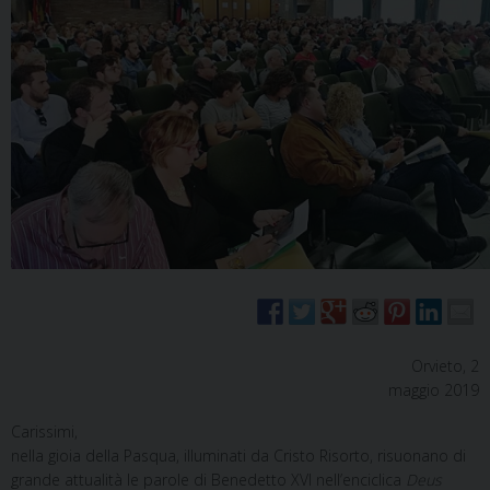
Orvieto, 2
maggio 2019
Carissimi,
nella gioia della Pasqua, illuminati da Cristo Risorto, risuonano di
grande attualità le parole di Benedetto XVI nell’enciclica
Deus