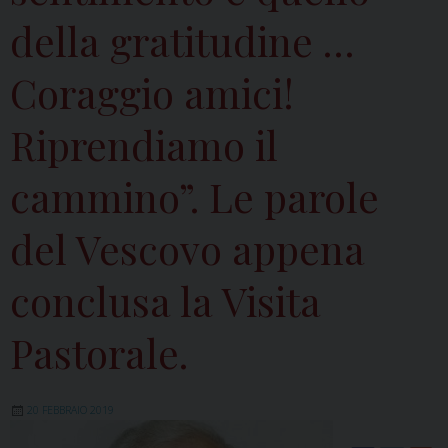
della gratitudine …
Coraggio amici!
Riprendiamo il
cammino”. Le parole
del Vescovo appena
conclusa la Visita
Pastorale.
20 FEBBRAIO 2019