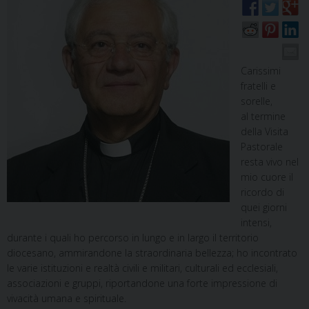
Carissimi
fratelli e
sorelle,
al termine
della Visita
Pastorale
resta vivo nel
mio cuore il
ricordo di
quei giorni
intensi,
durante i quali ho percorso in lungo e in largo il territorio
diocesano, ammirandone la straordinaria bellezza; ho incontrato
le varie istituzioni e realtà civili e militari, culturali ed ecclesiali,
associazioni e gruppi, riportandone una forte impressione di
vivacità umana e spirituale.