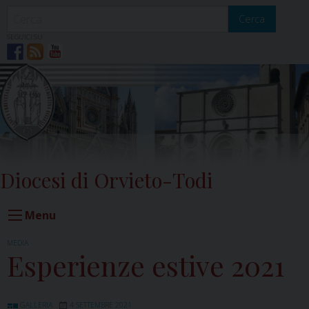
Skip
to
Cerca
content
SEGUICI SU
Diocesi di Orvieto-Todi
Menu
MEDIA
Esperienze estive 2021
GALLERIA
4 SETTEMBRE 2021