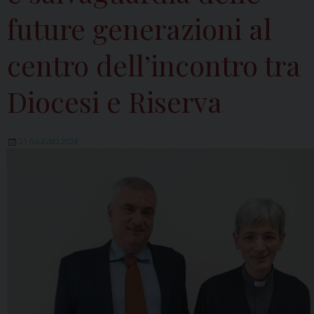
future generazioni al
centro dell’incontro tra
Diocesi e Riserva
21 GIUGNO 2024