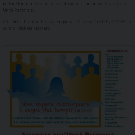
gettare fondamenta per la costituzione di un nuovo Consiglio di
Unità Pastorale”.
Articoli tratti dal settimanale regionale “La Voce” del 01/02/2024, a
cura di Michela Massaro