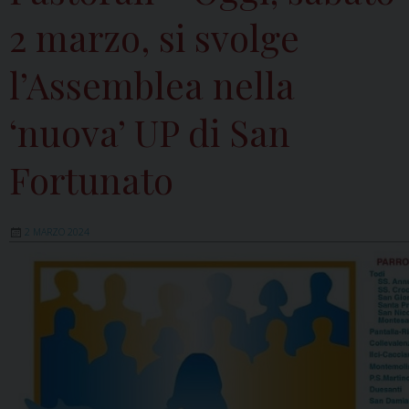
2 marzo, si svolge
l’Assemblea nella
‘nuova’ UP di San
Fortunato
2 MARZO 2024