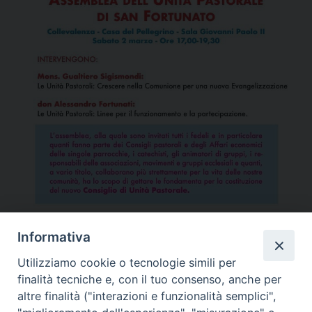
Informativa
Utilizziamo cookie o tecnologie simili per
finalità tecniche e, con il tuo consenso, anche per
altre finalità ("interazioni e funzionalità semplici",