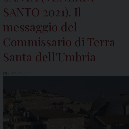
SANTO 2021). Il
messaggio del
Commissario di Terra
Santa dell’Umbria
23 MARZO 2021