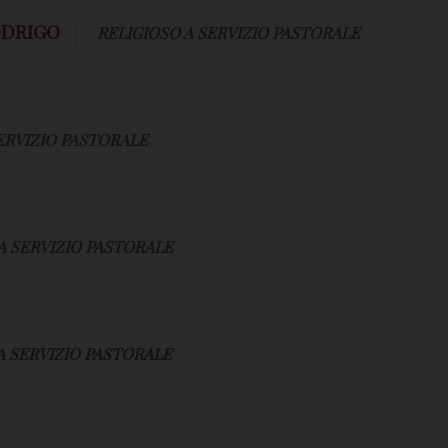
ODRIGO
RELIGIOSO A SERVIZIO PASTORALE
ERVIZIO PASTORALE
A SERVIZIO PASTORALE
A SERVIZIO PASTORALE