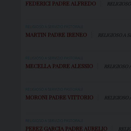
FEDERICI PADRE ALFREDO
RELIGIOSO
RELIGIOSO A SERVIZIO PASTORALE
MARTIN PADRE IRENEO
RELIGIOSO A S
RELIGIOSO A SERVIZIO PASTORALE
MECELLA PADRE ALESSIO
RELIGIOSO 
RELIGIOSO A SERVIZIO PASTORALE
MORONI PADRE VITTORIO
RELIGIOSO 
RELIGIOSO A SERVIZIO PASTORALE
PEREZ GARCIA PADRE AURELIO
RELIG