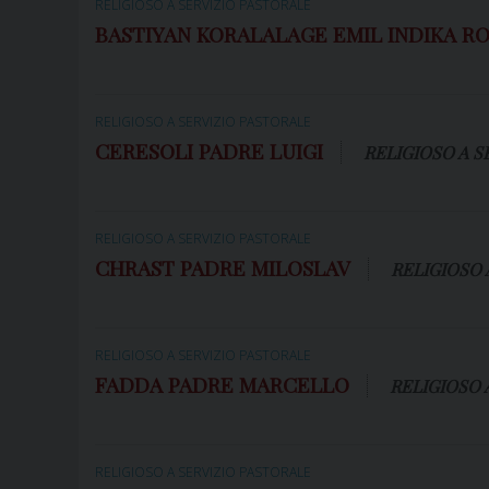
RELIGIOSO A SERVIZIO PASTORALE
BASTIYAN KORALALAGE EMIL INDIKA R
RELIGIOSO A SERVIZIO PASTORALE
CERESOLI PADRE LUIGI
RELIGIOSO A S
RELIGIOSO A SERVIZIO PASTORALE
CHRAST PADRE MILOSLAV
RELIGIOSO 
RELIGIOSO A SERVIZIO PASTORALE
FADDA PADRE MARCELLO
RELIGIOSO 
RELIGIOSO A SERVIZIO PASTORALE