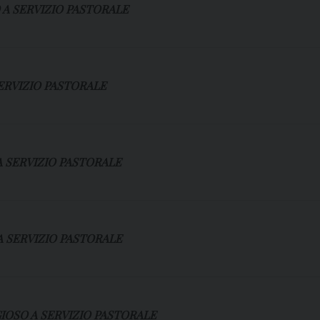
 A SERVIZIO PASTORALE
ERVIZIO PASTORALE
A SERVIZIO PASTORALE
A SERVIZIO PASTORALE
IOSO A SERVIZIO PASTORALE