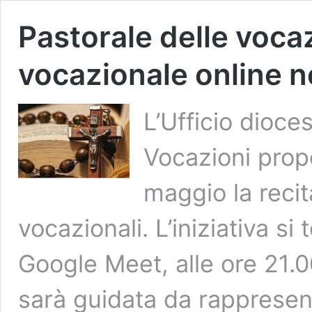
Pastorale delle vocaz
vocazionale online 
L’Ufficio dioce
Vocazioni prop
maggio la recit
vocazionali. L’iniziativa si
Google Meet, alle ore 21.0
sarà guidata da rappresentan