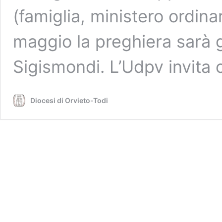
(famiglia, ministero ordina
maggio la preghiera sarà 
Sigismondi. L’Udpv invita
Diocesi di Orvieto-Todi