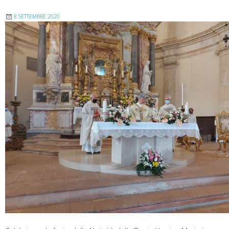
8 SETTEMBRE 2020